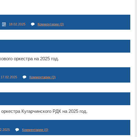
18.02.2025
Комментарии (0)
ового оркестра на 2025 год.
17.02.2025
Комментарии (0)
оркестра Кугарчинского РДК на 2025 год.
2.2025
Комментарии (0)