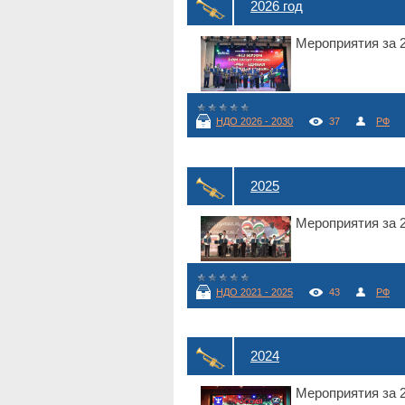
2026 год
Мероприятия за 2
НДО 2026 - 2030
37
РФ
2025
Мероприятия за 2
НДО 2021 - 2025
43
РФ
2024
Мероприятия за 2