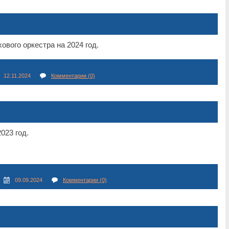
ового оркестра на 2024 год.
12.11.2024
Комментарии (0)
023 год.
09.09.2024
Комментарии (0)