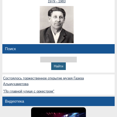
1979 - 1983
Поиск
Состоялось торжественное открытие музея Газиза
Альмухаметова
"По главной улице с оркестром"
Видеотека