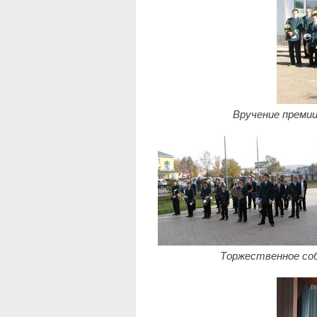
Вручение премии
Торжественное соб