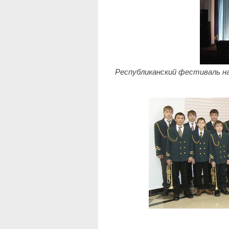
Республиканский фестиваль н