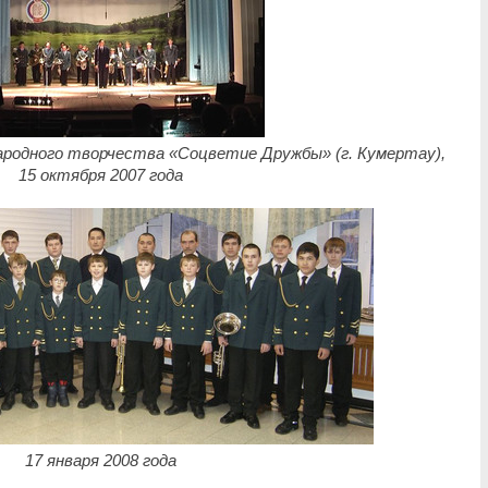
ародного творчества «Соцветие Дружбы» (г. Кумертау),
15 октября 2007 года
17 января 2008 года