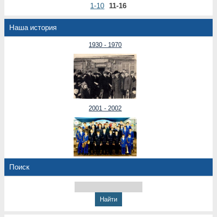
1-10
11-16
Наша история
1930 - 1970
2001 - 2002
Поиск