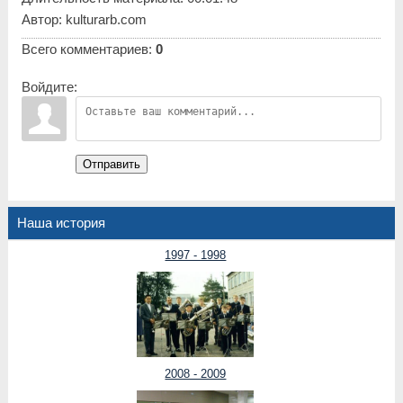
Автор
: kulturarb.com
Всего комментариев
:
0
Войдите:
Отправить
Наша история
1997 - 1998
2008 - 2009