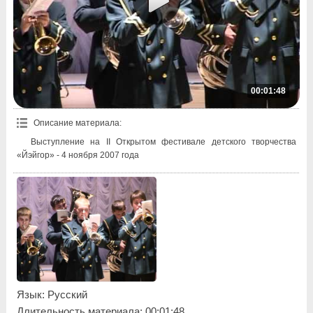
00:01:48
Описание материала
:
Выступление на II Открытом фестивале детского творчества
«Йэйгор» - 4 ноября 2007 года
Язык
: Русский
Длительность материала
: 00:01:48