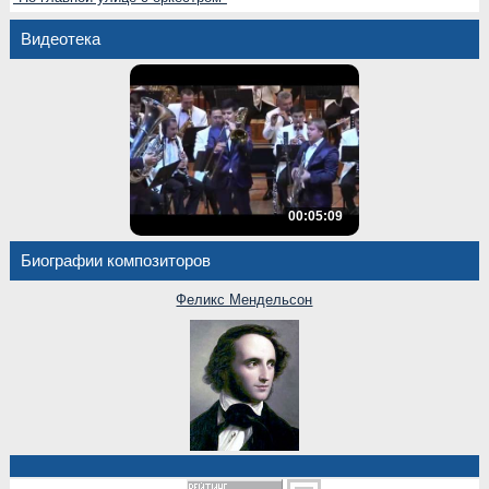
Видеотека
00:05:09
Биографии композиторов
Феликс Мендельсон