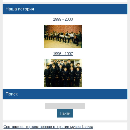
Наша история
1999 - 2000
1996 - 1997
Поиск
Состоялось торжественное открытие музея Газиза