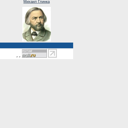
Михаил Глинка